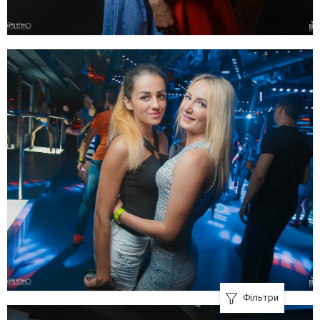
Фільтри