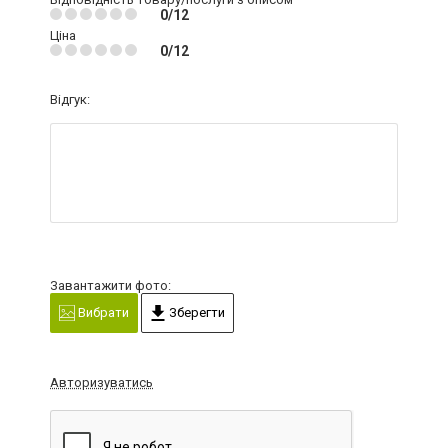
0/12
Ціна
0/12
Відгук:
Завантажити фото:
Вибрати
Зберегти
Авторизуватись