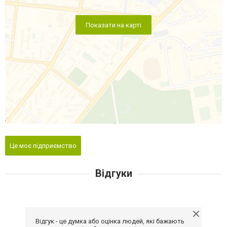
Показати на карті
Це моє підприємство
Відгуки
Відгук - це думка або оцінка людей, які бажають