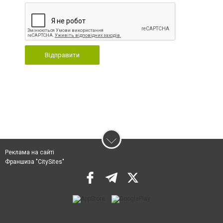
Відправити
Реклама на сайті
Франшиза "CitySites"