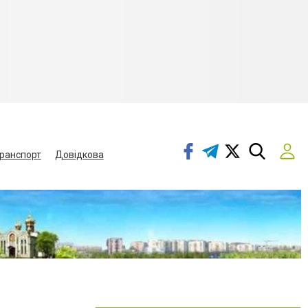
ранспорт
Довідкова