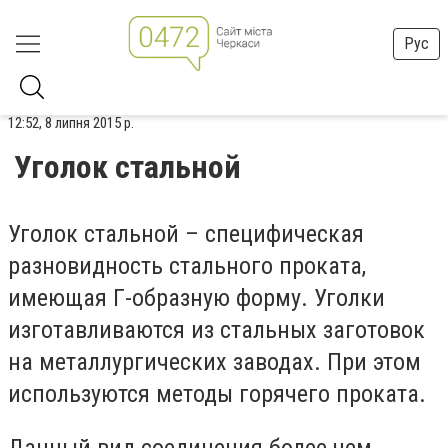
Рус
12:52, 8 липня 2015 р.
Уголок стальной
Уголок стальной – специфическая
разновидность стального проката,
имеющая Г-образную форму. Уголки
изготавливаются из стальных заготовок
на металлургических заводах. При этом
используются методы горячего проката.
Данный вид соединения более чем