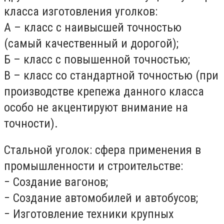
класса изготовления уголков:
А – класс с наивысшей точностью
(самый качественный и дорогой);
Б – класс с повышенной точностью;
В – класс со стандартной точностью (при
производстве крепежа данного класса
особо не акцентируют внимание на
точности).
Стальной уголок: сфера применения в
промышленности и строительстве:
− Создание вагонов;
− Создание автомобилей и автобусов;
− Изготовление техники крупных