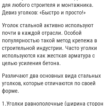
для любого строителя и монтажника.
Девиз уголков: «Быстро и просто!»
Уголок стальной активно используют
почти в каждой отрасли. Особой
популярностью такой метод крепежа в
строительной индустрии. Часто уголки
используются как жесткая арматура с
целью усиления бетона.
Различают два основных вида стальных
уголков, которые отличаются по своей
форме.
1.Уголки равнополочные (ширина сторон