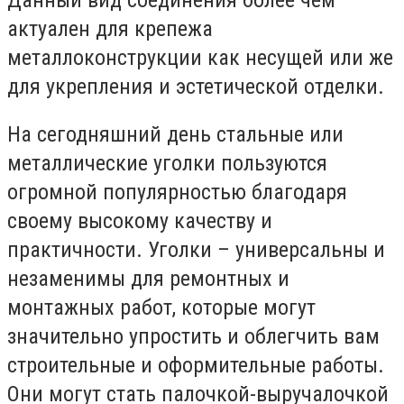
актуален для крепежа
металлоконструкции как несущей или же
для укрепления и эстетической отделки.
На сегодняшний день стальные или
металлические уголки пользуются
огромной популярностью благодаря
своему высокому качеству и
практичности. Уголки – универсальны и
незаменимы для ремонтных и
монтажных работ, которые могут
значительно упростить и облегчить вам
строительные и оформительные работы.
Они могут стать палочкой-выручалочкой