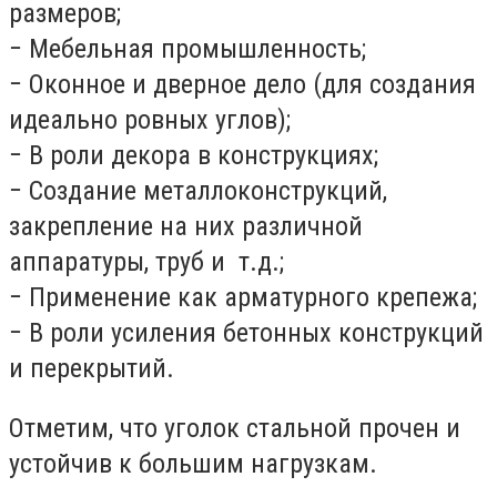
размеров;
− Мебельная промышленность;
− Оконное и дверное дело (для создания
идеально ровных углов);
− В роли декора в конструкциях;
− Создание металлоконструкций,
закрепление на них различной
аппаратуры, труб и т.д.;
− Применение как арматурного крепежа;
− В роли усиления бетонных конструкций
и перекрытий.
Отметим, что уголок стальной прочен и
устойчив к большим нагрузкам.