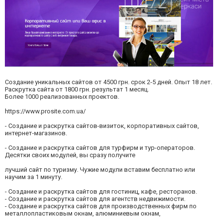
Создание уникальных сайтов от 4500 грн. срок 2-5 дней. Опыт 18 лет.
Раскрутка сайта от 1800 грн. результат 1 месяц.
Более 1000 реализованных проектов.
https://www.prosite.com.ua/
- Создание и раскрутка сайтов-визиток, корпоративных сайтов,
интернет-магазинов.
- Создание и раскрутка сайтов для турфирм и тур-операторов.
Десятки своих модулей, вы сразу получите
лучший сайт по туризму. Чужие модули вставим бесплатно или
научим за 1 минуту.
- Создание и раскрутка сайтов для гостиниц, кафе, ресторанов.
- Создание и раскрутка сайтов для агентств недвижимости.
- Создание и раскрутка сайтов для производственных фирм по
металлопластиковым окнам, алюминиевым окнам,