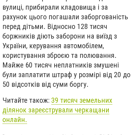
вулиці, прибирали кладовища і за
рахунок цього погашали заборгованість
перед дітьми. Відносно 128 тисяч
боржників діють заборони на виїзд з
України, керування автомобілем,
користування зброєю та полювання.
Майже 60 тисяч неплатників змушені
були заплатити штраф у розмірі від 20 до
50 відсотків від суми боргу.
Читайте також:
39 тисяч земельних
ділянок зареєстрували черкащани
онлайн.