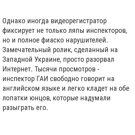
Однако иногда видеорегистратор
фиксирует не только ляпы инспекторов,
но и полное фиаско нарушителей.
Замечательный ролик, сделанный на
Западной Украине, просто разорвал
Интернет. Тысячи просмотров -
инспектор ГАИ свободно говорит на
английском языке и легко кладет на обе
лопатки юнцов, которые надумали
разыграть его.