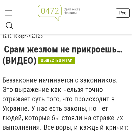
Рус
12:13, 10 серпня 2012 р.
Срам жезлом не прикроешь…
(ВИДЕО)
ОБЩЕСТВО И ГАИ
Беззаконие начинается с законников.
Это выражение как нельзя точно
отражает суть того, что происходит в
Украине. У нас есть законы, но нет
людей, которые бы стояли на страже их
выполнения. Все воры, и каждый кричит: