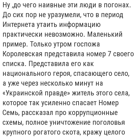
Ну ,до чего наивные эти люди в погонах.
До сих пор не уразумели, что в период
Интернета утаить информацию
практически невозможно. Маленький
пример. Только утром госпожа
Королевская представила номер 7 своего
списка. Представила его как
национального героя, спасающего село,
а уже через несколько минут на
«Украинской правде» житель этого села,
которое так усиленно спасает Номер
Семь, рассказал про коррупционные
схемы, полное уничтожение поголовья
крупного рогатого скота, кражу целого