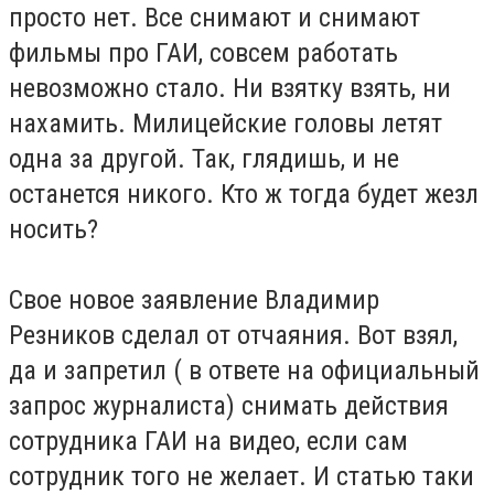
просто нет. Все снимают и снимают
фильмы про ГАИ, совсем работать
невозможно стало. Ни взятку взять, ни
нахамить. Милицейские головы летят
одна за другой. Так, глядишь, и не
останется никого. Кто ж тогда будет жезл
носить?
Свое новое заявление Владимир
Резников сделал от отчаяния. Вот взял,
да и запретил ( в ответе на официальный
запрос журналиста) снимать действия
сотрудника ГАИ на видео, если сам
сотрудник того не желает. И статью таки