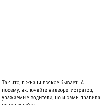
Так что, в жизни всякое бывает. А
посему, включайте видеорегистратор,
уважаемые водители, но и сами правила
не нарушайте.