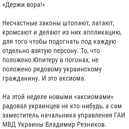
«Держи вора!»
Несчастные законы штопают, латают,
кромсают и делают из них аппликацию,
для того чтобы подогнать под каждую
отдельно взятую персону. То, что
положено Юпитеру в погонах, не
положено рядовому украинскому
гражданину. И это аксиома.
На этой неделе новыми «аксиомами»
радовал украинцев не кто-нибудь, а сам
заместитель начальника управления ГАИ
МВД Украины Владимир Резников.