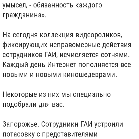
умысел, - обязанность каждого
гражданина».
На сегодня коллекция видеороликов,
фиксирующих неправомерные действия
сотрудников ГАИ, исчисляется сотнями.
Каждый день Интернет пополняется все
новыми и новыми киношедеврами.
Некоторые из них мы специально
подобрали для вас.
Запорожье. Сотрудники ГАИ устроили
потасовку с представителями