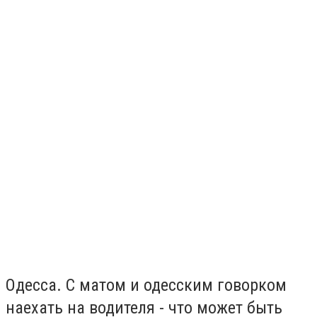
Одесса. С матом и одесским говорком
наехать на водителя - что может быть