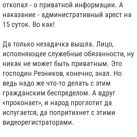
откопал - о приватной информации. А
наказание - административный арест на
15 суток. Во как!
Да только незадачка вышла. Лицо,
исполняющее служебные обязанности, ну
никак не может быть приватным. Это
господин Резников, конечно, знал. Но
ведь надо же что-то делать с этим
гражданским беспределом. А вдруг
«проконает», и народ проглотит да
испугается, да попритихнет с этими
видеорегистраторами.