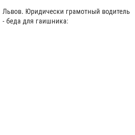
Львов. Юридически грамотный водитель
- беда для гаишника: