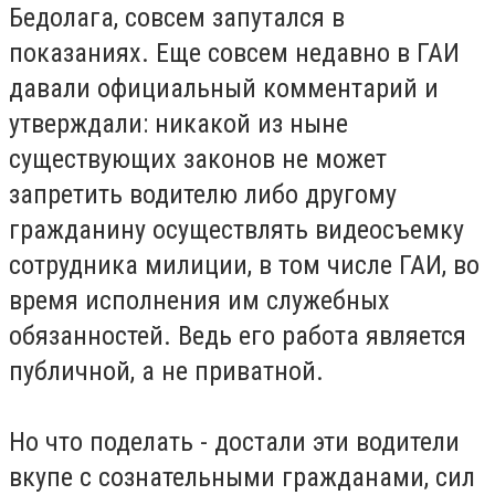
Бедолага, совсем запутался в
показаниях. Еще совсем недавно в ГАИ
давали официальный комментарий и
утверждали: никакой из ныне
существующих законов не может
запретить водителю либо другому
гражданину осуществлять видеосъемку
сотрудника милиции, в том числе ГАИ, во
время исполнения им служебных
обязанностей. Ведь его работа является
публичной, а не приватной.
Но что поделать - достали эти водители
вкупе с сознательными гражданами, сил