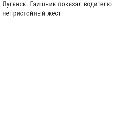
Луганск. Гаишник показал водителю
непристойный жест: