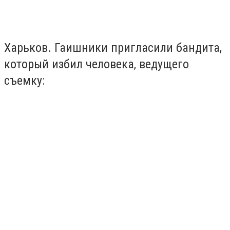
Харьков. Гаишники пригласили бандита,
который избил человека, ведущего
съемку: