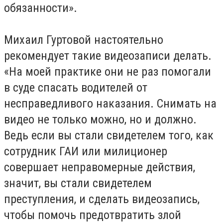
обязанности».
Михаил Гуртовой настоятельно
рекомендует такие видеозаписи делать.
«На моей практике они не раз помогали
в суде спасать водителей от
несправедливого наказания. Снимать на
видео не только можно, но и должно.
Ведь если вы стали свидетелем того, как
сотрудник ГАИ или милиционер
совершает неправомерные действия,
значит, вы стали свидетелем
преступления, и сделать видеозапись,
чтобы помочь предотвратить злой