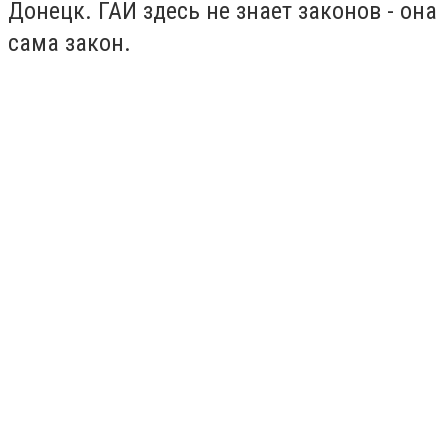
Донецк. ГАИ здесь не знает законов - она
сама закон.