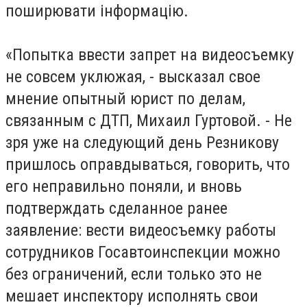
поширювати інформацію.
«Попытка ввести запрет на видеосъемку
не совсем уклюжая, - высказал свое
мнение опытный юрист по делам,
связанным с ДТП, Михаил Гуртовой. - Не
зря уже на следующий день Резникову
пришлось оправдываться, говорить, что
его неправильно поняли, и вновь
подтверждать сделанное ранее
заявление: вести видеосъемку работы
сотрудников Госавтоинспекции можно
без ограничений, если только это не
мешает инспектору исполнять свои