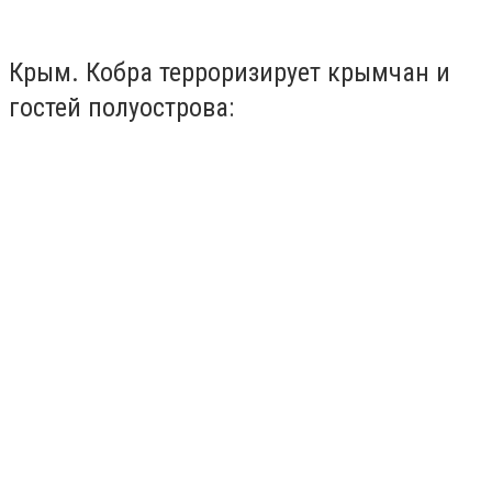
Крым. Кобра терроризирует крымчан и
гостей полуострова: