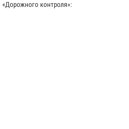
«Дорожного контроля»: