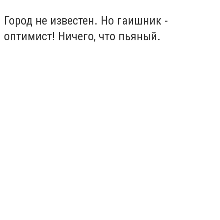
Город не известен. Но гаишник -
оптимист! Ничего, что пьяный.