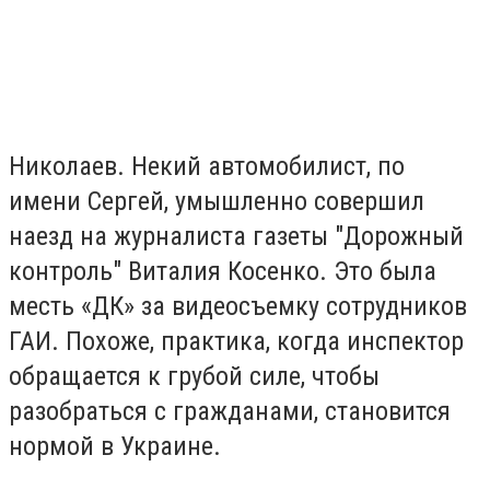
Николаев. Некий автомобилист, по
имени Сергей, умышленно совершил
наезд на журналиста газеты "Дорожный
контроль" Виталия Косенко. Это была
месть «ДК» за видеосъемку сотрудников
ГАИ. Похоже, практика, когда инспектор
обращается к грубой силе, чтобы
разобраться с гражданами, становится
нормой в Украине.