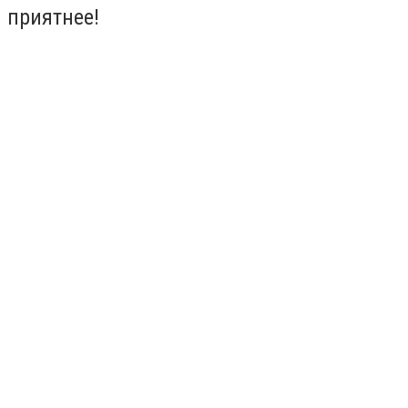
приятнее!