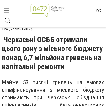
Рус
13:40, 27 липня 2017 р.
Черкаські ОСББ отримали
цього року з міського бюджету
понад 6,7 мільйона гривень на
капітальні ремонти
Майже 53 тисячі гривень на умовах
співфінансування з міського бюджету
отримають три черкаські об’єднання
співвласників багатоквартирних