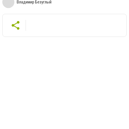
Владимир Безуглый