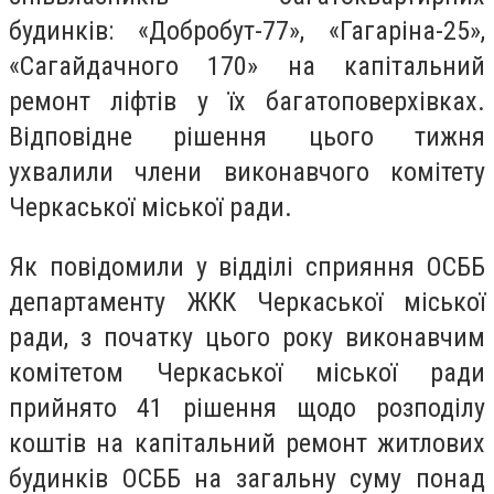
будинків: «Добробут-77», «Гагаріна-25»,
«Сагайдачного 170» на капітальний
ремонт ліфтів у їх багатоповерхівках.
Відповідне рішення цього тижня
ухвалили члени виконавчого комітету
Черкаської міської ради.
Як повідомили у відділі сприяння ОСББ
департаменту ЖКК Черкаської міської
ради, з початку цього року виконавчим
комітетом Черкаської міської ради
прийнято 41 рішення щодо розподілу
коштів на капітальний ремонт житлових
будинків ОСББ на загальну суму понад