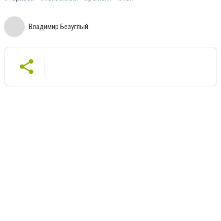
Владимир Безуглый