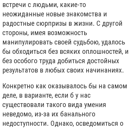
встречи с людьми, какие-то
неожиданные новые знакомства и
радостные сюрпризы в жизни. С другой
стороны, имея возможность
манипулировать своей судьбою, удалось
бы обходиться без всяких оплошностей, и
без особого труда добиться достойных
результатов в любых своих начинаниях.
Конкретно как оказывалось бы на самом
деле, в варианте, если б у нас
существовали такого вида умения
неведомо, из-за их банального
недоступности. Однако, осведомиться о