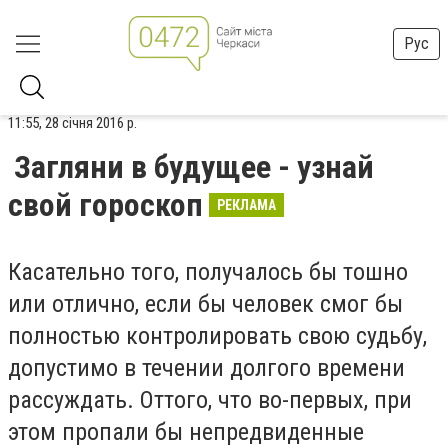
Рус
11:55, 28 січня 2016 р.
Загляни в будущее - узнай
свой гороскоп
РЕКЛАМА
Касательно того, получалось бы тошно
или отлично, если бы человек смог бы
полностью контролировать свою судьбу,
допустимо в течении долгого времени
рассуждать. Оттого, что во-первых, при
этом пропали бы непредвиденные