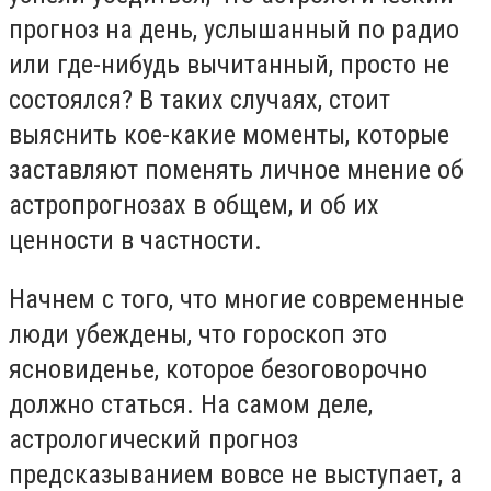
прогноз на день, услышанный по радио
или где-нибудь вычитанный, просто не
состоялся? В таких случаях, стоит
выяснить кое-какие моменты, которые
заставляют поменять личное мнение об
астропрогнозах в общем, и об их
ценности в частности.
Начнем с того, что многие современные
люди убеждены, что гороскоп это
ясновиденье, которое безоговорочно
должно статься. На самом деле,
астрологический прогноз
предсказыванием вовсе не выступает, а