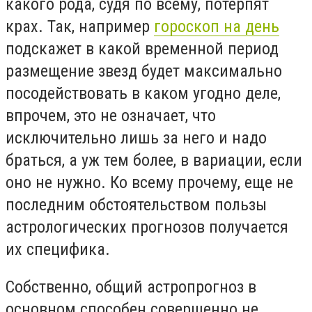
какого рода, судя по всему, потерпят
крах. Так, например
гороскоп на день
подскажет в какой временной период
размещение звезд будет максимально
посодействовать в каком угодно деле,
впрочем, это не означает, что
исключительно лишь за него и надо
браться, а уж тем более, в вариации, если
оно не нужно. Ко всему прочему, еще не
последним обстоятельством пользы
астрологических прогнозов получается
их специфика.
Собственно, общий астропрогноз в
основном способен совершенно не