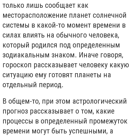
только лишь сообщает как
месторасположение планет солнечной
системы в какой-то момент времени в
силах влиять на обычного человека,
который родился под определенным
зодиакальным знаком. Иначе говоря,
гороскоп рассказывает человеку какую
ситуацию ему готовят планеты на
отдельный период.
В общем-то, при этом астрологический
прогноз рассказывает о том, какие
процессы в определенный промежуток
времени могут быть успешными, а