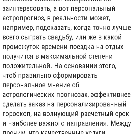
заинтересовать, а вот персональный
астропрогноз, в реальности может,
например, подсказать, когда точно лучше
всего сыграть свадьбу, или же в какой
промежуток времени поездка на отдых
получится в максимальной степени
положительной. На основании этого,
чтоб правильно сформировать
персональное мнение об
астрологических прогнозах, эффективнее
сделать заказ на персонализированный
гороскоп, на волнующий расчетный срок
и наиболее важного направления. Между
прочим, что качественные услуги