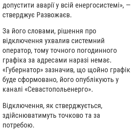
допустити аварії у всій енергосистемі», —
стверджує Развожаєв.
За його словами, рішення про
відключення ухвалив системний
оператор, тому точного погодинного
графіка за адресами наразі немає.
«Губернатор» зазначив, що щойно графік
буде сформовано, його опублікують у
каналі «Севастопольенерго».
Відключення, як стверджується,
здійснюватимуть точково та за
потребою.