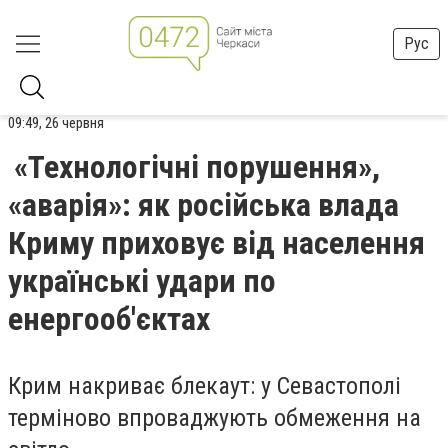
Рус
09:49, 26 червня
«Технологічні порушення»,
«аварія»: як російська влада
Криму приховує від населення
українські удари по
енергооб'єктах
Крим накриває блекаут: у Севастополі
терміново впроваджують обмеження на