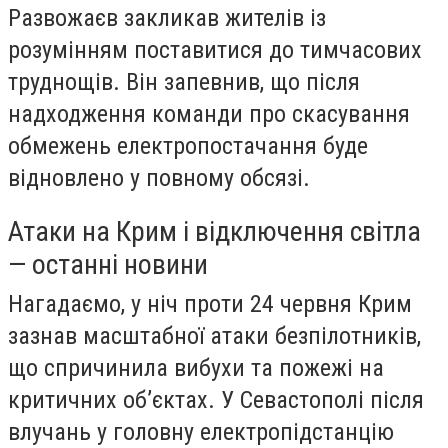
Развожаєв закликав жителів із
розумінням поставитися до тимчасових
труднощів. Він запевнив, що після
надходження команди про скасування
обмежень електропостачання буде
відновлено у повному обсязі.
Атаки на Крим і відключення світла
— останні новини
Нагадаємо, у ніч проти 24 червня Крим
зазнав масштабної атаки безпілотників,
що спричинила вибухи та пожежі на
критичних об’єктах. У Севастополі після
влучань у головну електропідстанцію