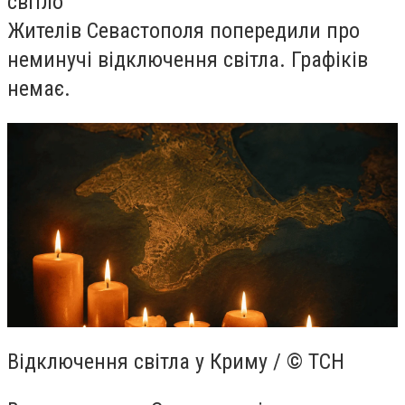
світло
Жителів Севастополя попередили про
неминучі відключення світла. Графіків
немає.
Відключення світла у Криму / © ТСН