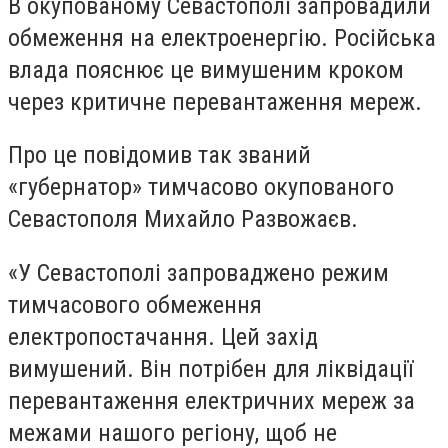
В окупованому Севастополі запровадили
обмеження на електроенергію. Російська
влада пояснює це вимушеним кроком
через критичне перевантаження мереж.
Про це повідомив так званий
«губернатор» тимчасово окупованого
Севастополя Михайло Развожаєв.
«У Севастополі запроваджено режим
тимчасового обмеження
електропостачання. Цей захід
вимушений. Він потрібен для ліквідації
перевантаження електричних мереж за
межами нашого регіону, щоб не