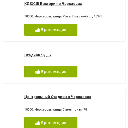
КДЮСШ Виктория в Черкассах
18000, Черкассы, улица Розы Люксембург, 189/1
Я рекомендую
Стадион ЧДТУ
Я рекомендую
Центральный Стадион в Черкассах
18000, Черкассы, улица Смелянская, 78
Я рекомендую