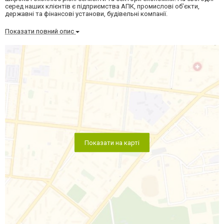
серед наших клієнтів є підприємства АПК, промислові об’єкти,
державні та фінансові установи, будівельні компанії.
Показати повний опис
Показати на карті