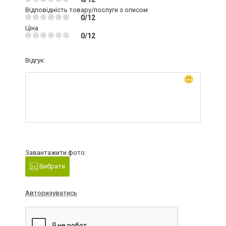
Відповідність товару/послуги з описом
0/12
Ціна
0/12
Відгук:
Завантажити фото:
Вибрати
Авторизуватись