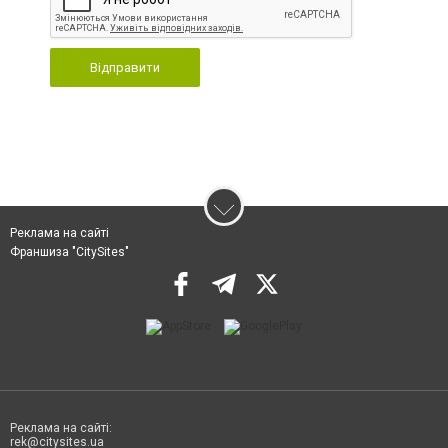
Відправити
Реклама на сайті
Франшиза "CitySites"
Реклама на сайті:
rek@citysites.ua