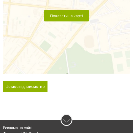
Показати на карті
Це моє підприємство
Реклама на сайті