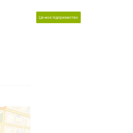
Це моє підприємство