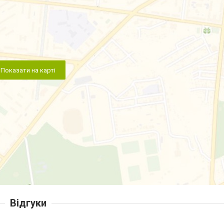
Показати на карті
Відгуки