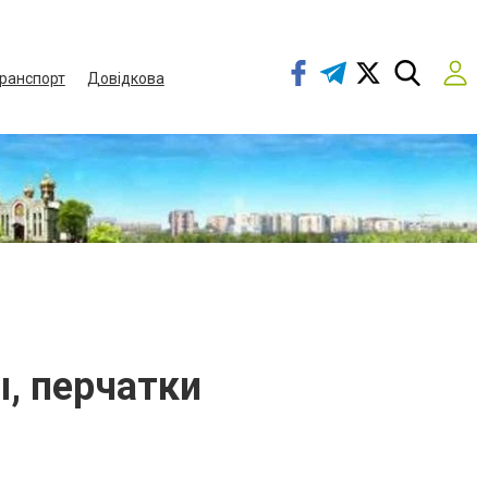
ранспорт
Довідкова
, перчатки