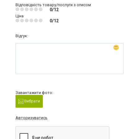
Відповідність товару/послуги з описом
0/12
Ціна
0/12
Відгук:
Завантажити фото:
Вибрати
Авторизуватись