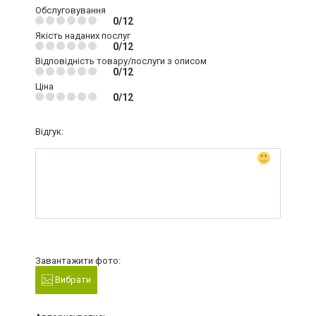
Обслуговування
0/12
Якість наданих послуг
0/12
Відповідність товару/послуги з описом
0/12
Ціна
0/12
Відгук:
Завантажити фото:
Вибрати