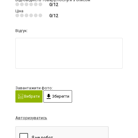
0/12
Ціна
0/12
Відгук:
Завантажити фото:
Вибрати
Зберегти
Авторизуватись