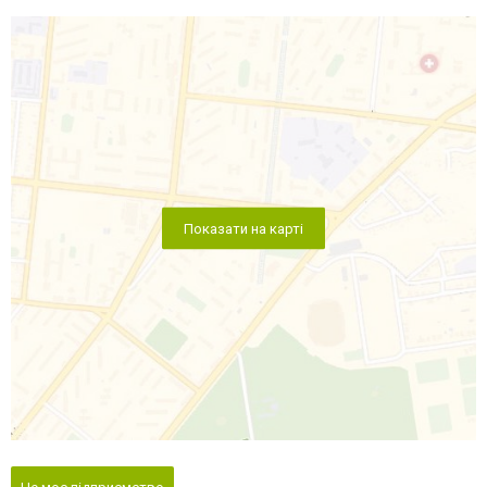
Показати на карті