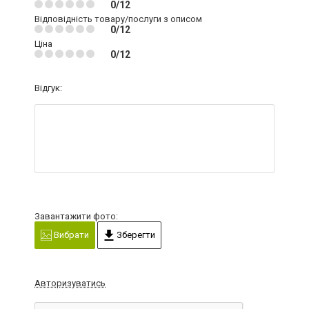
0/12
Відповідність товару/послуги з описом
0/12
Ціна
0/12
Відгук:
Завантажити фото:
Вибрати
Зберегти
Авторизуватись