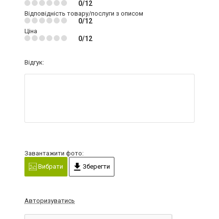
0/12
Відповідність товару/послуги з описом
0/12
Ціна
0/12
Відгук:
Завантажити фото:
Вибрати
Зберегти
Авторизуватись