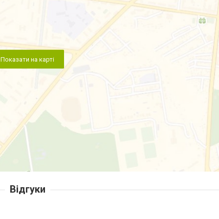
Показати на карті
Відгуки