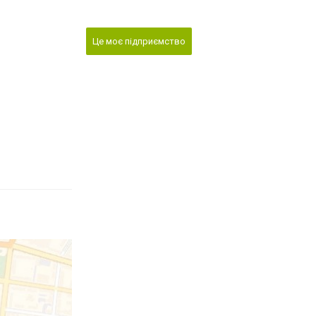
Це моє підприємство