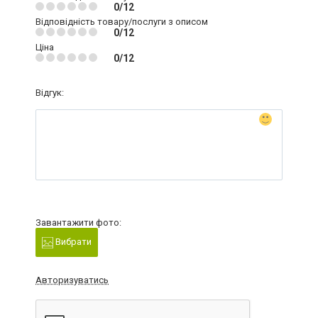
0/12
Відповідність товару/послуги з описом
0/12
Ціна
0/12
Відгук:
Завантажити фото:
Вибрати
Авторизуватись