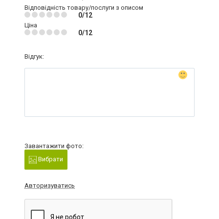
Відповідність товару/послуги з описом
0/12
Ціна
0/12
Відгук:
Завантажити фото:
Вибрати
Авторизуватись