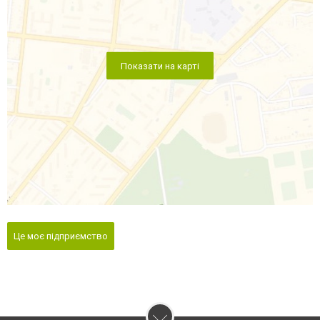
Показати на карті
Це моє підприємство