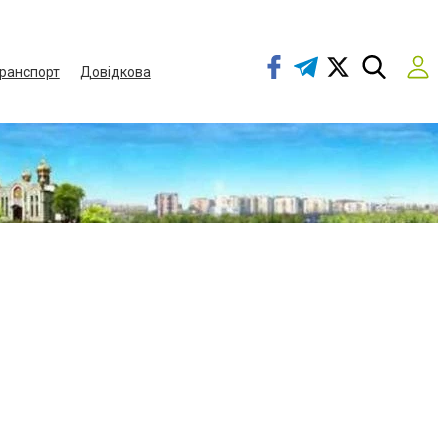
ранспорт
Довідкова