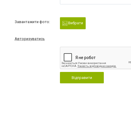
Завантажити фото:
Вибрати
Авторизуватись
Відправити