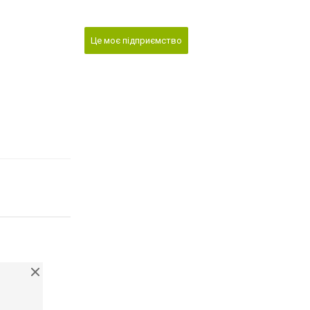
Це моє підприємство