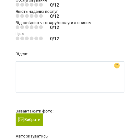
Обслуговування
0/12
Якість наданих послуг
0/12
Відповідність товару/послуги з описом
0/12
Ціна
0/12
Відгук:
Завантажити фото:
Вибрати
Авторизуватись