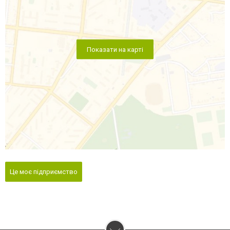
Показати на карті
Це моє підприємство