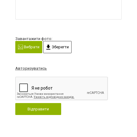
Завантажити фото:
Вибрати
Зберегти
Авторизуватись
Відправити