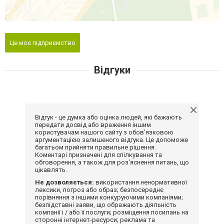
Це моє підприємство
Відгуки
Відгук - це думка або оцінка людей, які бажають
передати досвід або враження іншим
користувачам нашого сайту з обов'язковою
аргументацією залишеного відгука. Це допоможе
багатьом прийняти правильне рішення.
Коментарі призначені для спілкування та
обговорення, а також для роз'яснення питань, що
цікавлять.
Не дозволяється:
використання ненормативної
лексики, погроз або образ; безпосереднє
порівняння з іншими конкуруючими компаніями;
безпідставні заяви, що ображають діяльність
компанії і / або її послуги; розміщення посилань на
сторонні інтернет-ресурси; реклама та