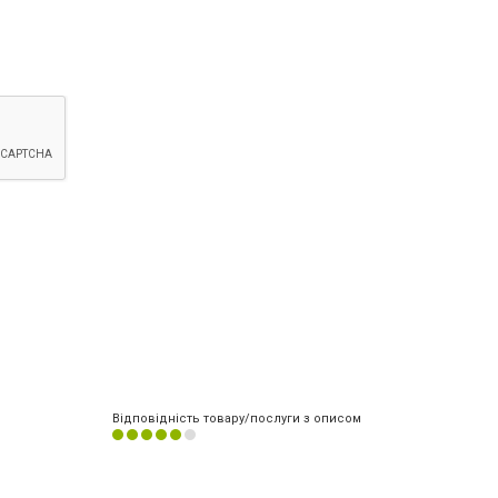
Відповідність товару/послуги з описом