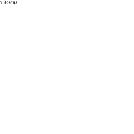
я. Всегда