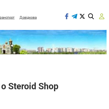
ранспорт
Довідкова
о Steroid Shop