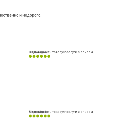
чественно и недорого.
Відповідність товару/послуги з описом
Відповідність товару/послуги з описом