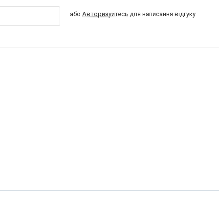
або
Авторизуйтесь
для написання відгуку