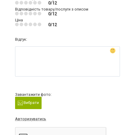
0/12
Відповідність товару/послуги з описом
0/12
Ціна
0/12
Відгук:
Завантажити фото:
Вибрати
Авторизуватись