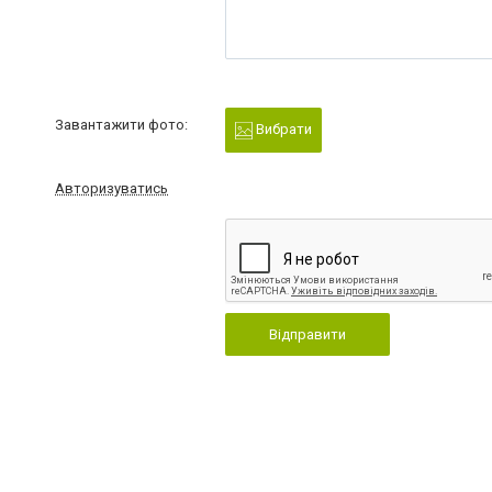
Завантажити фото:
Вибрати
Авторизуватись
Відправити