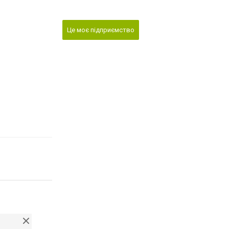
Це моє підприємство