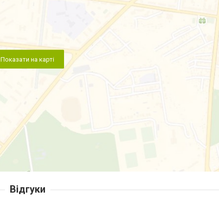
Показати на карті
Відгуки