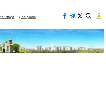
ранспорт
Довідкова