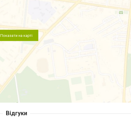
Показати на карті
Відгуки