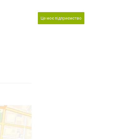
Це моє підприємство