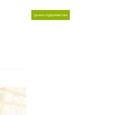
Це моє підприємство