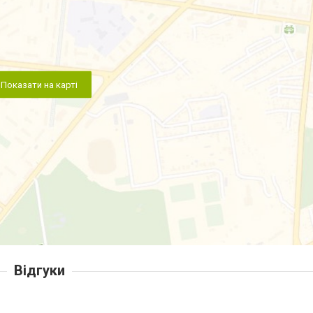
Показати на карті
Відгуки