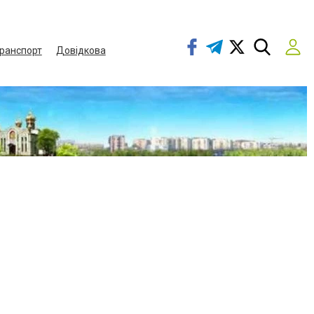
ранспорт
Довідкова