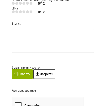
0/12
Ціна
0/12
Відгук:
Завантажити фото:
Вибрати
Зберегти
Авторизуватись