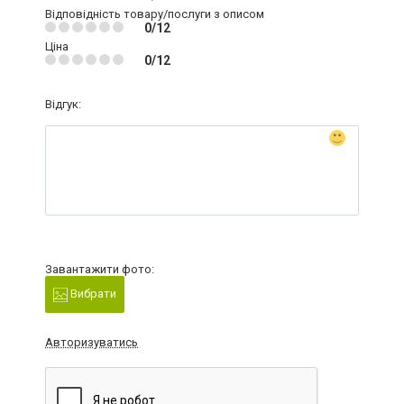
Відповідність товару/послуги з описом
0/12
Ціна
0/12
Відгук:
Завантажити фото:
Вибрати
Авторизуватись