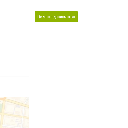
Це моє підприємство