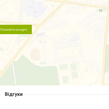
Показати на карті
Відгуки