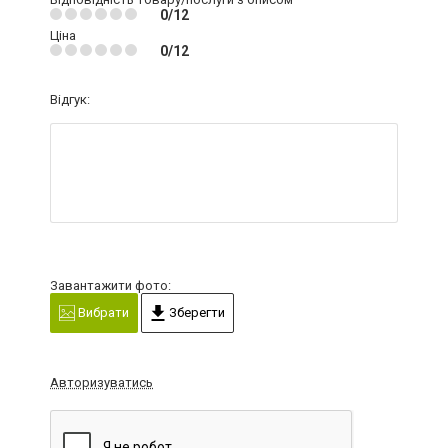
0/12
Ціна
0/12
Відгук:
Завантажити фото:
Вибрати
Зберегти
Авторизуватись