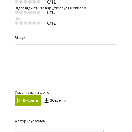
0/12
Відповідність товару/послуги з описом
0/12
Ціна
0/12
Відгук:
Завантажити фото:
Вибрати
Зберегти
Авторизуватись