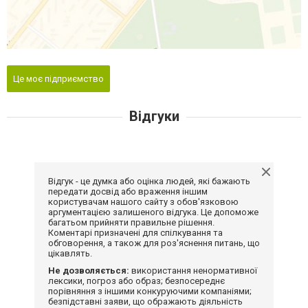
Це моє підприємство
Відгуки
Відгук - це думка або оцінка людей, які бажають
передати досвід або враження іншим
користувачам нашого сайту з обов'язковою
аргументацією залишеного відгука. Це допоможе
багатьом прийняти правильне рішення.
Коментарі призначені для спілкування та
обговорення, а також для роз'яснення питань, що
цікавлять.
Не дозволяється:
використання ненормативної
лексики, погроз або образ; безпосереднє
порівняння з іншими конкуруючими компаніями;
безпідставні заяви, що ображають діяльність