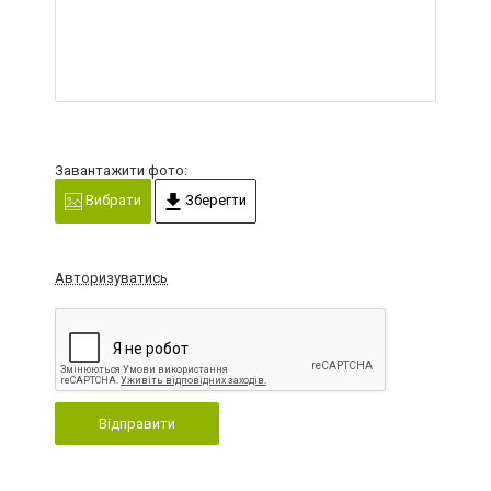
Завантажити фото:
Вибрати
Зберегти
Авторизуватись
Відправити