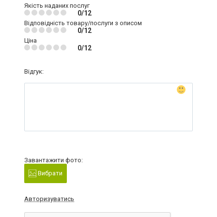
Якість наданих послуг
0/12
Відповідність товару/послуги з описом
0/12
Ціна
0/12
Відгук:
Завантажити фото:
Вибрати
Авторизуватись