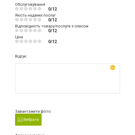
Обслуговування
0/12
Якість наданих послуг
0/12
Відповідність товару/послуги з описом
0/12
Ціна
0/12
Відгук:
Завантажити фото:
Вибрати