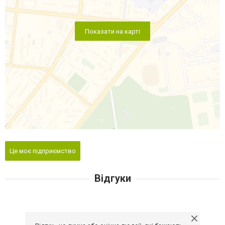
Показати на карті
Це моє підприємство
Відгуки