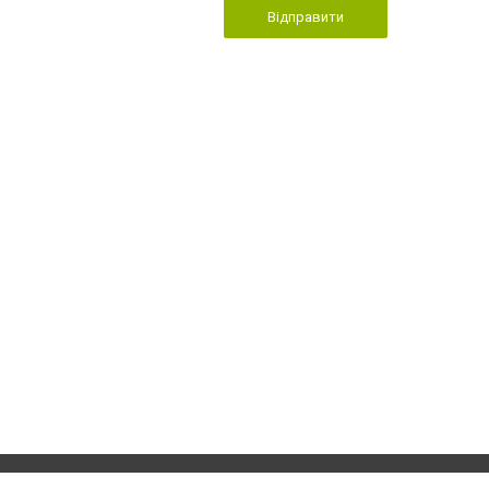
Відправити