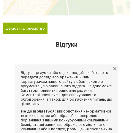
Це моє підприємство
Відгуки
Відгук - це думка або оцінка людей, які бажають
передати досвід або враження іншим
користувачам нашого сайту з обов'язковою
аргументацією залишеного відгука. Це допоможе
багатьом прийняти правильне рішення.
Коментарі призначені для спілкування та
обговорення, а також для роз'яснення питань, що
цікавлять.
Не дозволяється:
використання ненормативної
лексики, погроз або образ; безпосереднє
порівняння з іншими конкуруючими компаніями;
безпідставні заяви, що ображають діяльність
компанії і / або її послуги; розміщення посилань на