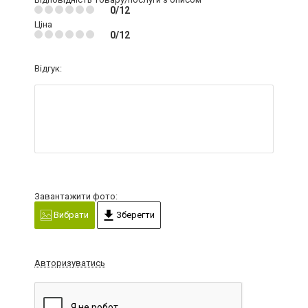
0/12
Ціна
0/12
Відгук:
Завантажити фото:
Вибрати
Зберегти
Авторизуватись