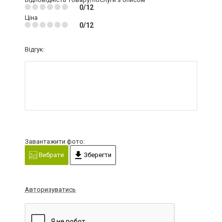
0/12
Ціна
0/12
Відгук:
Завантажити фото:
Вибрати
Зберегти
Авторизуватись